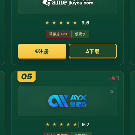
9.6
★ ★ ★ ★ ★
首存返 68%
低流水
注册
下载
05
门
热门
9.7
★ ★ ★ ★ ★