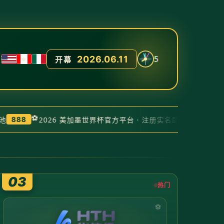
5
2026.06.11
开幕
⚽
🏆
2026 美加墨世界杯官方平台 · 注册实名即领
竞猜专
888
28
03
热门